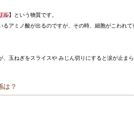
リル
】という物質です。
いるアミノ酸が出るのですが、その時、細胞がこわれて
が、玉ねぎをスライスや みじん切りにすると涙が止ま
係は？