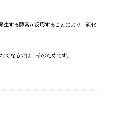
発生する酵素が反応することにより、硫化
らなくなるのは、そのためです。