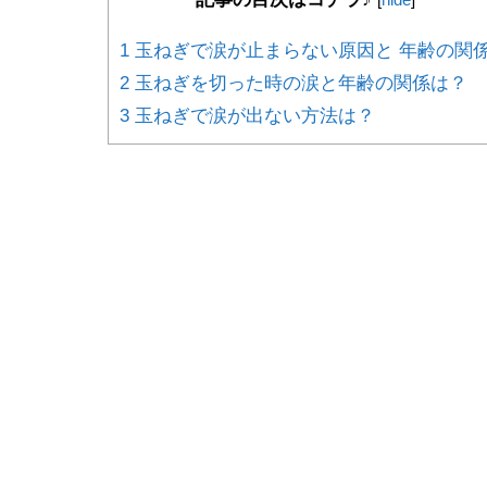
1 玉ねぎで涙が止まらない原因と 年齢の関
2 玉ねぎを切った時の涙と年齢の関係は？
3 玉ねぎで涙が出ない方法は？