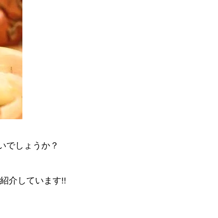
いでしょうか？
介しています!!