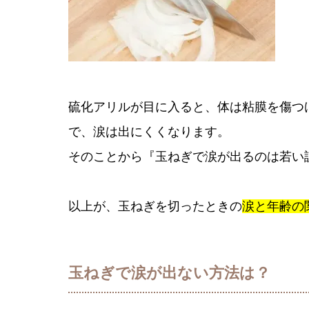
硫化アリルが目に入ると、体は粘膜を傷つ
で、涙は出にくくなります。
そのことから『玉ねぎで涙が出るのは若い
以上が、玉ねぎを切ったときの
涙と年齢の
玉ねぎで涙が出ない方法は？