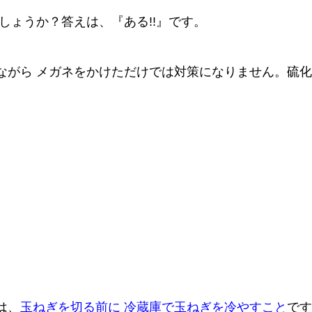
でしょうか？答えは、『ある!!』です。
ながら メガネをかけただけでは対策になりません。硫
は、
玉ねぎを切る前に 冷蔵庫で玉ねぎを冷やすこと
です