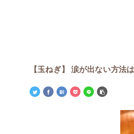
【玉ねぎ】 涙が出ない方法は