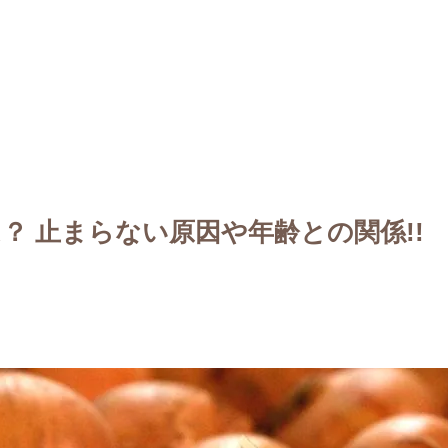
？ 止まらない原因や年齢との関係!!