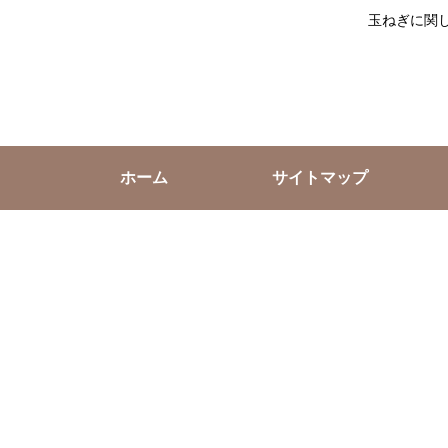
玉ねぎに関
ホーム
サイトマップ