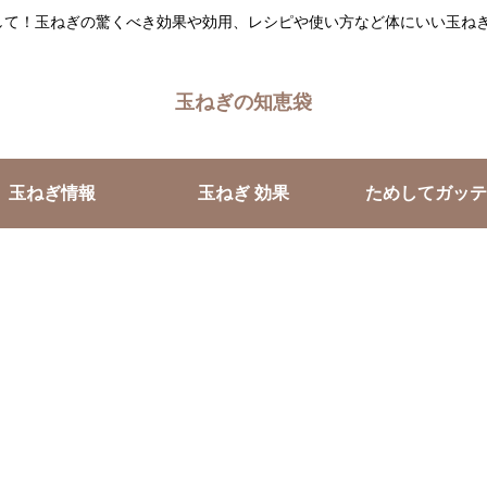
して！玉ねぎの驚くべき効果や効用、レシピや使い方など体にいい玉ねぎ
玉ねぎの知恵袋
玉ねぎ情報
玉ねぎ 効果
ためしてガッテ