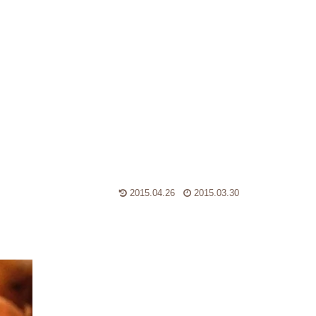
2015.04.26
2015.03.30