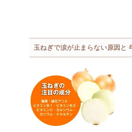
玉ねぎで涙が止まらない原因と 