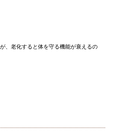
が、老化すると体を守る機能が衰えるの