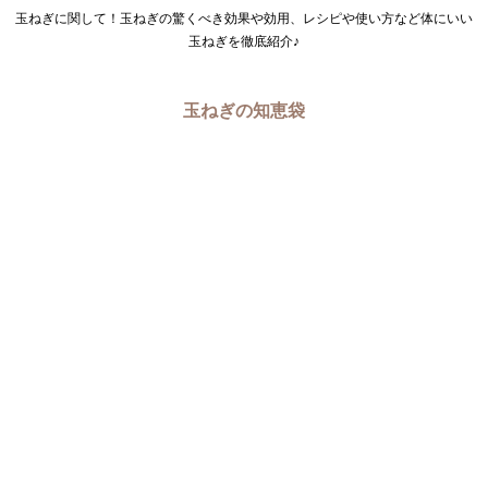
玉ねぎに関して！玉ねぎの驚くべき効果や効用、レシピや使い方など体にいい
玉ねぎを徹底紹介♪
玉ねぎの知恵袋