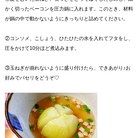
かく切ったベーコンを圧力鍋に入れます。このとき、材料
が鍋の中で動かないようにきっちりと詰めてください。
②コンソメ、こしょう、ひたひたの水を入れてフタをし、
圧をかけて10分ほど煮込みます。
③玉ねぎが崩れないように盛り付けたら、できあがり♪お
好みでパセリをどうぞ♡