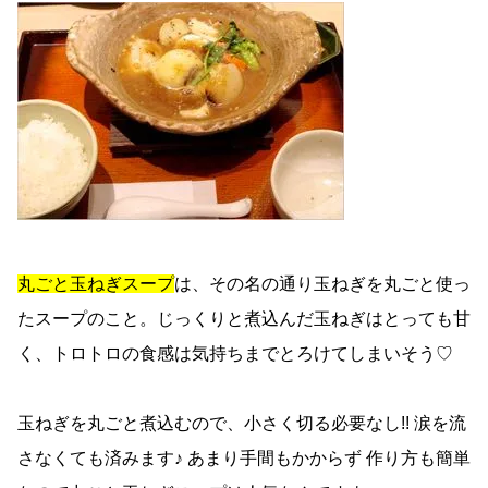
丸ごと玉ねぎスープ
は、その名の通り玉ねぎを丸ごと使っ
たスープのこと。じっくりと煮込んだ玉ねぎはとっても甘
く、トロトロの食感は気持ちまでとろけてしまいそう♡
玉ねぎを丸ごと煮込むので、小さく切る必要なし!! 涙を流
さなくても済みます♪ あまり手間もかからず 作り方も簡単