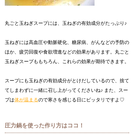
丸ごと玉ねぎスープには、玉ねぎの有効成分がたっぷり♪
玉ねぎには高血圧や動脈硬化、糖尿病、がんなどの予防の
ほか、疲労回復や食欲増進などの効果があります。丸ごと
玉ねぎスープももちろん、これらの効果が期待できます。
スープにも玉ねぎの有効成分がとけだしているので、捨て
てしまわずに一緒に召し上がってくださいね♪ また、スー
プは
体が温まる
ので寒さを感じる日にピッタリですよ♡
圧力鍋を使った作り方はココ！