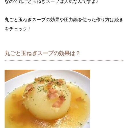
なので丸ごと玉ねぎスープは人気なんですよ♪
丸ごと玉ねぎスープの効果や圧力鍋を使った作り方は続き
をチェック!!
丸ごと玉ねぎスープの効果は？