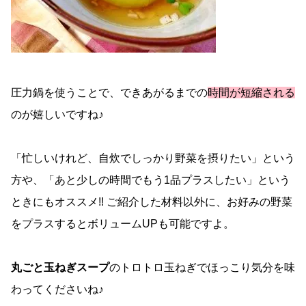
圧力鍋を使うことで、できあがるまでの
時間が短縮される
のが嬉しいですね♪
「忙しいけれど、自炊でしっかり野菜を摂りたい」という
方や、「あと少しの時間でもう1品プラスしたい」という
ときにもオススメ!! ご紹介した材料以外に、お好みの野菜
をプラスするとボリュームUPも可能ですよ。
丸ごと玉ねぎスープ
のトロトロ玉ねぎでほっこり気分を味
わってくださいね♪