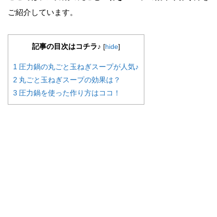
ご紹介しています。
記事の目次はコチラ♪
[
hide
]
1 圧力鍋の丸ごと玉ねぎスープが人気♪
2 丸ごと玉ねぎスープの効果は？
3 圧力鍋を使った作り方はココ！