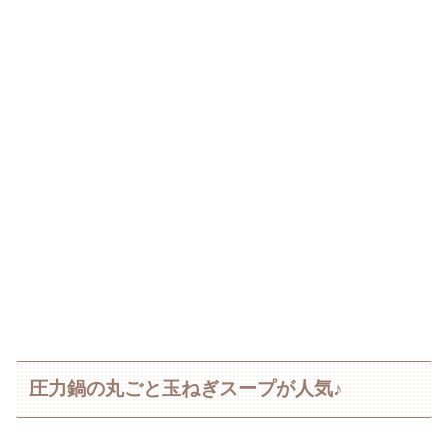
圧力鍋の丸ごと玉ねぎスープが人気♪